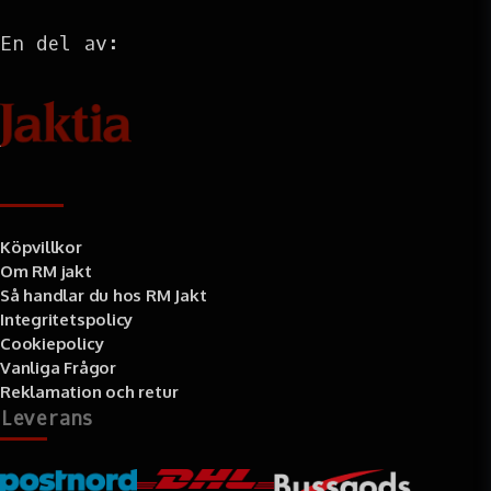
En del av:
Information
Köpvillkor
Om RM jakt
Så handlar du hos RM Jakt
Integritetspolicy
Cookiepolicy
Vanliga Frågor
Reklamation och retur
Leverans