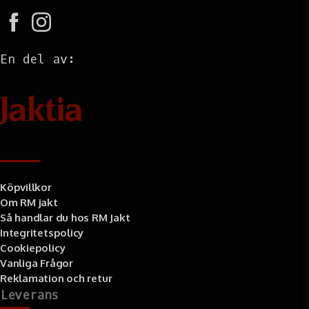
En del av:
Information
Köpvillkor
Om RM jakt
Så handlar du hos RM Jakt
Integritetspolicy
Cookiepolicy
Vanliga Frågor
Reklamation och retur
Leverans