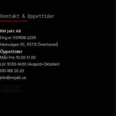
Kontakt & öppettider
RM Jakt AB
Org.nr: 559108-2259
Hemvägen 9C, 95731 Övertorneå
Öppettider
Mån-Fre: 10.00-17.00
Lör: 10:00-14:00 (Augusti-Oktober)
010-188 20 20
info@rmjakt.se