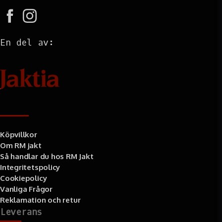
En del av:
Information
Köpvillkor
Om RM jakt
Så handlar du hos RM Jakt
Integritetspolicy
Cookiepolicy
Vanliga Frågor
Reklamation och retur
Leverans