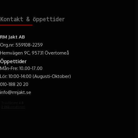
Kontakt & öppettider
RM Jakt AB
Org.nr: 559108-2259
Hemvägen 9C, 95731 Övertorneå
Öppettider
Mån-Fre: 10.00-17.00
Lör: 10:00-14:00 (Augusti-Oktober)
010-188 20 20
info@rmjakt.se