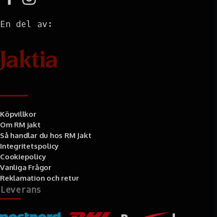
En del av:
Information
Köpvillkor
Om RM jakt
Så handlar du hos RM Jakt
Integritetspolicy
Cookiepolicy
Vanliga Frågor
Reklamation och retur
Leverans