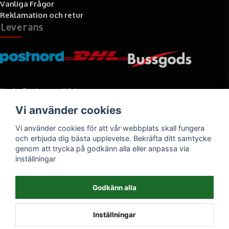
Vanliga Frågor
Reklamation och retur
Leverans
Betalningssätt
Vi använder cookies
Faktura, delbetalning, kort- eller direktbetalning
Vi använder cookies för att vår webbplats skall fungera
och erbjuda dig bästa upplevelse. Bekräfta ditt samtycke
genom att trycka på godkänn alla eller anpassa via
inställningar
Godkänn alla
Inställningar