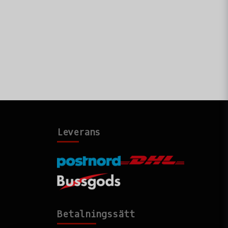
Leverans
Betalningssätt