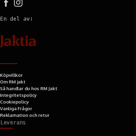
En del av:
Information
Köpvillkor
Om RM jakt
Så handlar du hos RM Jakt
Integritetspolicy
Cookiepolicy
Vanliga Frågor
Reklamation och retur
Leverans