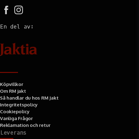
En del av:
Information
Köpvillkor
Om RM jakt
Så handlar du hos RM Jakt
Integritetspolicy
Cookiepolicy
Vanliga Frågor
Reklamation och retur
Leverans