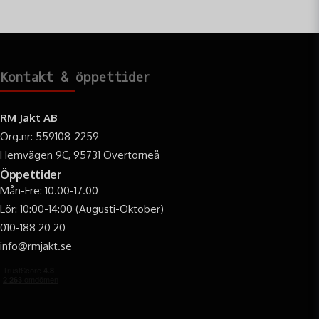
Kontakt & öppettider
RM Jakt AB
Org.nr: 559108-2259
Hemvägen 9C, 95731 Övertorneå
Öppettider
Mån-Fre: 10.00-17.00
Lör: 10:00-14:00 (Augusti-Oktober)
010-188 20 20
info@rmjakt.se