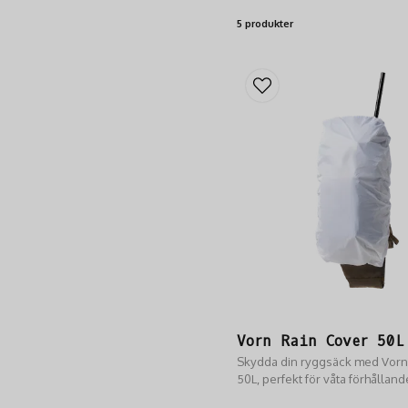
5 produkter
Vorn Rain Cover 50L
Skydda din ryggsäck med Vorn
50L, perfekt för våta förhålland