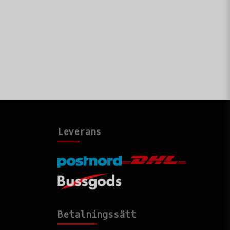
Leverans
Betalningssätt