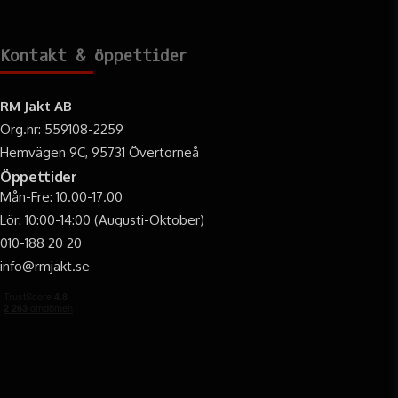
Kontakt & öppettider
RM Jakt AB
Org.nr: 559108-2259
Hemvägen 9C, 95731 Övertorneå
Öppettider
Mån-Fre: 10.00-17.00
Lör: 10:00-14:00 (Augusti-Oktober)
010-188 20 20
info@rmjakt.se