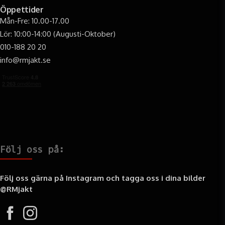
Öppettider
Mån-Fre: 10.00-17.00
Lör: 10:00-14:00 (Augusti-Oktober)
010-188 20 20
info@rmjakt.se
Följ oss på:
Följ oss gärna på Instagram och tagga oss i dina bilder
@RMjakt