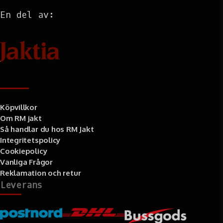
En del av:
Information
Köpvillkor
Om RM jakt
Så handlar du hos RM Jakt
Integritetspolicy
Cookiepolicy
Vanliga Frågor
Reklamation och retur
Leverans