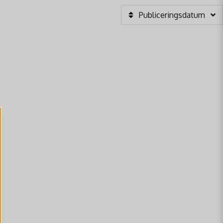
Publiceringsdatum