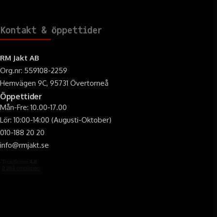
Kontakt & öppettider
RM Jakt AB
Org.nr: 559108-2259
Hemvägen 9C, 95731 Övertorneå
Öppettider
Mån-Fre: 10.00-17.00
Lör: 10:00-14:00 (Augusti-Oktober)
010-188 20 20
info@rmjakt.se