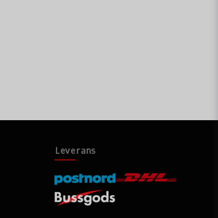
Leverans