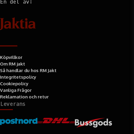
En del av:
Information
Köpvillkor
Om RM jakt
Så handlar du hos RM Jakt
Integritetspolicy
Cookiepolicy
Vanliga Frågor
Reklamation och retur
Leverans