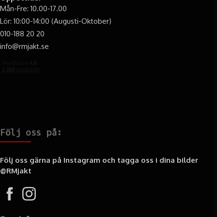
Mån-Fre: 10.00-17.00
Lör: 10:00-14:00 (Augusti-Oktober)
010-188 20 20
info@rmjakt.se
Följ oss på:
Följ oss gärna på Instagram och tagga oss i dina bilder
@RMjakt