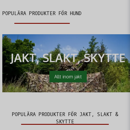
POPULÄRA PRODUKTER FÖR HUND
JAKT, SLAKT, SKYTTE
Allt inom jakt
POPULÄRA PRODUKTER FÖR JAKT, SLAKT &
SKYTTE