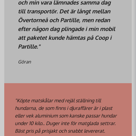
och min vara lämnades samma dag
till transportör. Det är långt mellan
Övertorneå och Partille, men redan
efter någon dag plingade i min mobil
att paketet kunde hämtas på Coop i
Partille."
Göran
"Köpte matskålar med rejäl ställning till
hundarna, de som finns i djuraffärer är i plast
eller vek aluminium som kanske passar hundar
under 10 kilo.. Duger inte för matglada settrar.
Bäst pris på prisjakt och snabbt levererat.