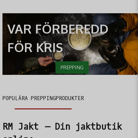
VAR FÖRBEREDD
FÖR KRIS
PREPPING
POPULÄRA PREPPINGPRODUKTER
RM Jakt – Din jaktbutik