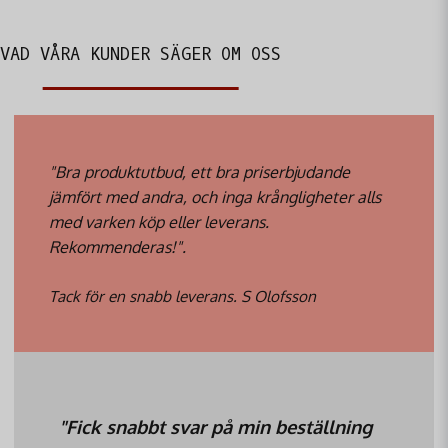
VAD VÅRA KUNDER SÄGER OM OSS
"Bra produktutbud, ett bra priserbjudande
jämfört med andra, och inga krångligheter alls
med varken köp eller leverans.
Rekommenderas!".
Tack för en snabb leverans. S Olofsson
"Fick snabbt svar på min beställning