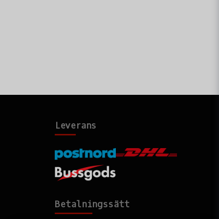
Leverans
Betalningssätt