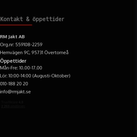
Kontakt & öppettider
RM Jakt AB
Org.nr: 559108-2259
Hemvägen 9C, 95731 Övertorneå
Öppettider
Mån-Fre: 10.00-17.00
Lör: 10:00-14:00 (Augusti-Oktober)
010-188 20 20
info@rmjakt.se