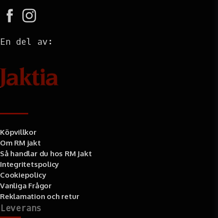
En del av:
Information
Köpvillkor
Om RM jakt
Så handlar du hos RM Jakt
Integritetspolicy
Cookiepolicy
Vanliga Frågor
Reklamation och retur
Leverans