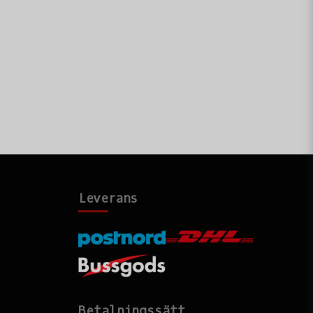
Leverans
Betalningssätt