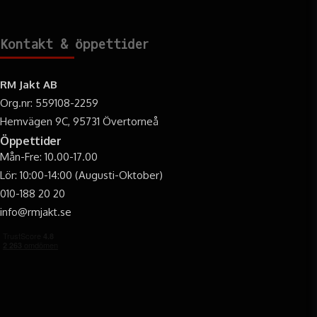
Kontakt & öppettider
RM Jakt AB
Org.nr: 559108-2259
Hemvägen 9C, 95731 Övertorneå
Öppettider
Mån-Fre: 10.00-17.00
Lör: 10:00-14:00 (Augusti-Oktober)
010-188 20 20
info@rmjakt.se