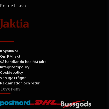
En del av:
Information
Köpvillkor
Om RM jakt
Så handlar du hos RM Jakt
Integritetspolicy
Cookiepolicy
Vanliga Frågor
Reklamation och retur
Leverans