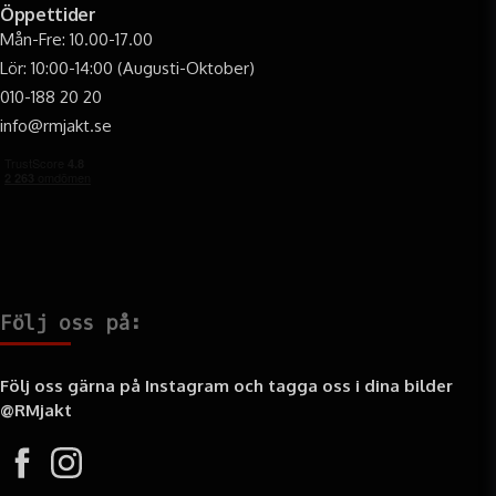
Öppettider
Mån-Fre: 10.00-17.00
Lör: 10:00-14:00 (Augusti-Oktober)
010-188 20 20
info@rmjakt.se
Följ oss på:
Följ oss gärna på Instagram och tagga oss i dina bilder
@RMjakt