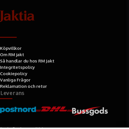
Information
Köpvillkor
Om RM jakt
Så handlar du hos RM Jakt
Integritetspolicy
Cookiepolicy
Vanliga Frågor
Reklamation och retur
Leverans