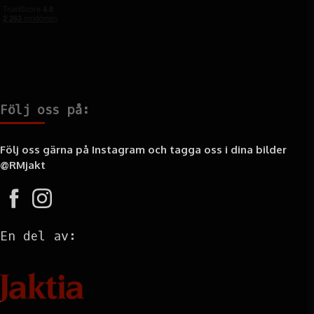
Följ oss på:
Följ oss gärna på Instagram och tagga oss i dina bilder
@RMjakt
En del av: