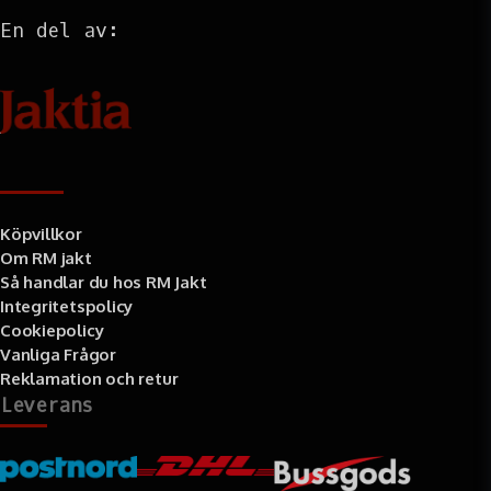
En del av:
Information
Köpvillkor
Om RM jakt
Så handlar du hos RM Jakt
Integritetspolicy
Cookiepolicy
Vanliga Frågor
Reklamation och retur
Leverans