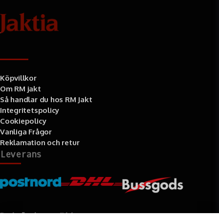
Information
Köpvillkor
Om RM jakt
Så handlar du hos RM Jakt
Integritetspolicy
Cookiepolicy
Vanliga Frågor
Reklamation och retur
Leverans
Betalningssätt