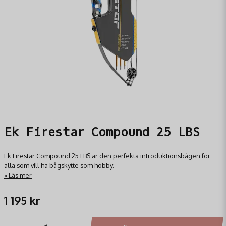
Ek Firestar Compound 25 LBS
Ek Firestar Compound 25 LBS är den perfekta introduktionsbågen för
alla som vill ha bågskytte som hobby.
Läs mer
1 195 kr