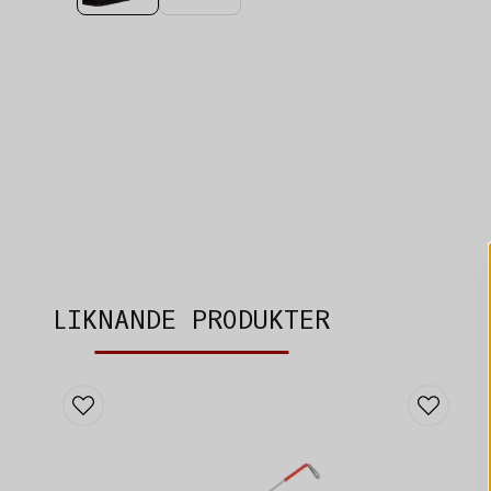
LIKNANDE PRODUKTER