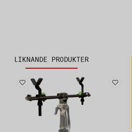
LIKNANDE PRODUKTER