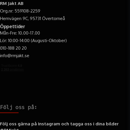
RM Jakt AB
Org.nr: 559108-2259
Hemvägen 9C, 95731 Övertorneå
Öppettider
Mån-Fre: 10.00-17.00
Lör: 10:00-14:00 (Augusti-Oktober)
010-188 20 20
info@rmjakt.se
Följ oss på:
Följ oss gärna på Instagram och tagga oss i dina bilder