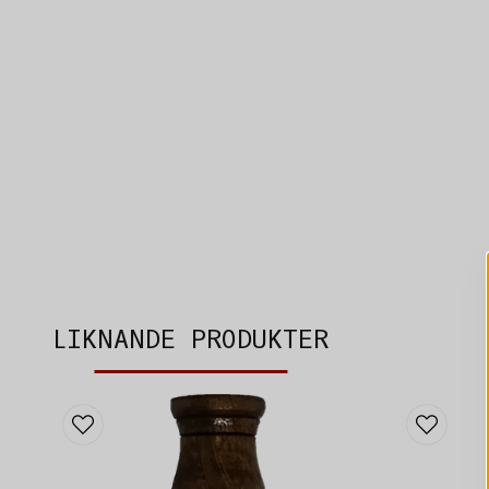
LIKNANDE PRODUKTER