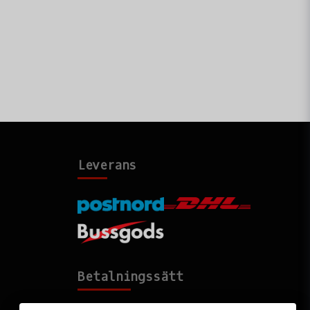
Leverans
Betalningssätt