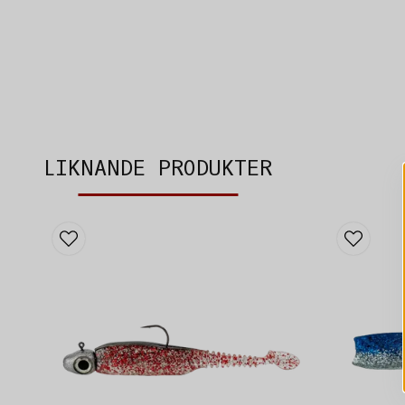
LIKNANDE PRODUKTER