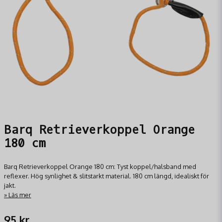
Barq Retrieverkoppel Orange
180 cm
Barq Retrieverkoppel Orange 180 cm: Tyst koppel/halsband med
reflexer. Hög synlighet & slitstarkt material. 180 cm längd, idealiskt för
jakt.
Läs mer
95 kr