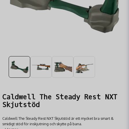
Caldwell The Steady Rest NXT
Skjutstöd
Caldwell The Steady Rest NXT Skjutstöd är ett mycket bra smart &
smidigt stöd för inskjutning och skytte på bana.