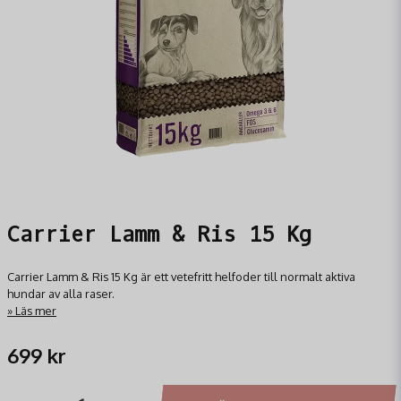
Carrier Lamm & Ris 15 Kg
Carrier Lamm & Ris 15 Kg är ett vetefritt helfoder till normalt aktiva
hundar av alla raser.
Läs mer
699 kr