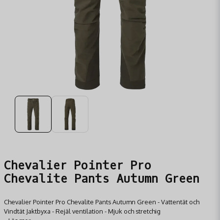
Chevalier Pointer Pro
Chevalite Pants Autumn Green
Chevalier Pointer Pro Chevalite Pants Autumn Green - Vattentät och
Vindtät Jaktbyxa - Rejäl ventilation - Mjuk och stretchig