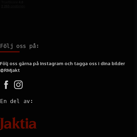
Följ oss på:
Följ oss gärna på Instagram och tagga oss i dina bilder
@RMjakt
En del av: