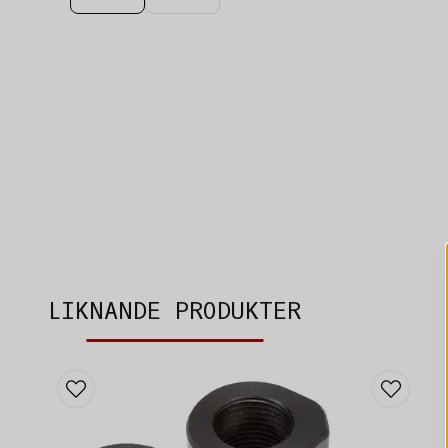
LIKNANDE PRODUKTER