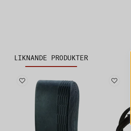
LIKNANDE PRODUKTER