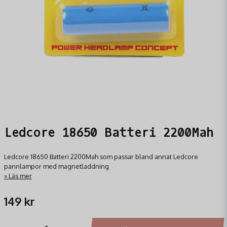
Ledcore 18650 Batteri 2200Mah
Ledcore 18650 Batteri 2200Mah som passar bland annat Ledcore
pannlampor med magnetladdning
Läs mer
149 kr