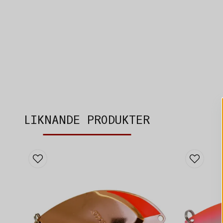
LIKNANDE PRODUKTER