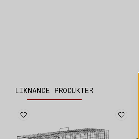
LIKNANDE PRODUKTER