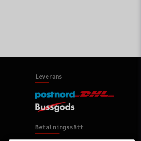
Leverans
Betalningssätt