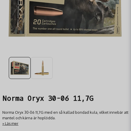
Norma Oryx 30-06 11,7G
Norma Oryx 30-06 11,7G med en så kallad bondad kula, vilket innebär att
mantel och kärna är hoplödda.
Läs mer