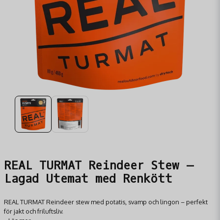
REAL TURMAT Reindeer Stew –
Lagad Utemat med Renkött
REAL TURMAT Reindeer stew med potatis, svamp och lingon – perfekt
för jakt och friluftsliv.