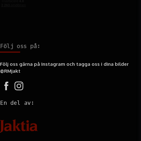
Följ oss på:
Följ oss gärna på Instagram och tagga oss i dina bilder
@RMjakt
En del av: