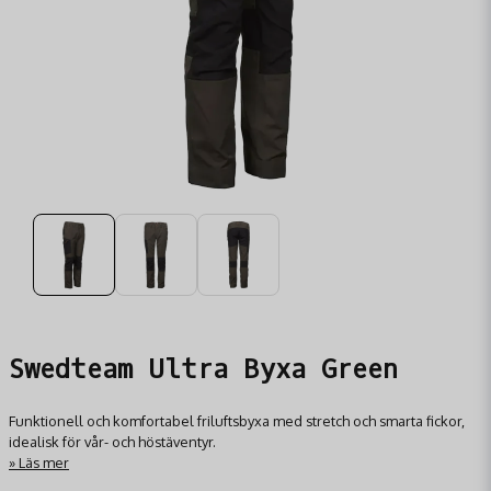
Swedteam Ultra Byxa Green
Funktionell och komfortabel friluftsbyxa med stretch och smarta fickor,
idealisk för vår- och höstäventyr.
Läs mer