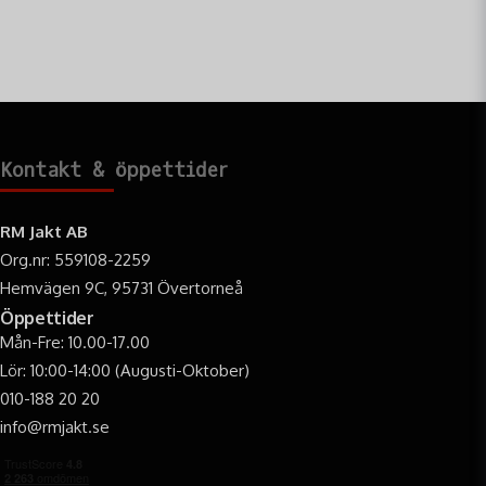
Kontakt & öppettider
RM Jakt AB
Org.nr: 559108-2259
Hemvägen 9C, 95731 Övertorneå
Öppettider
Mån-Fre: 10.00-17.00
Lör: 10:00-14:00 (Augusti-Oktober)
010-188 20 20
info@rmjakt.se