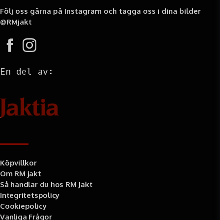
Följ oss gärna på Instagram och tagga oss i dina bilder
@RMjakt
En del av:
Information
Köpvillkor
Om RM jakt
Så handlar du hos RM Jakt
Integritetspolicy
Cookiepolicy
Vanliga Frågor