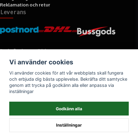
Reklamation och retur
Leverans
Betalningssätt
Vi använder cookies
Faktura, delbetalning, kort- eller direktbetalning
Vi använder cookies för att vår webbplats skall fungera
och erbjuda dig bästa upplevelse. Bekräfta ditt samtycke
genom att trycka på godkänn alla eller anpassa via
inställningar
Godkänn alla
Inställningar