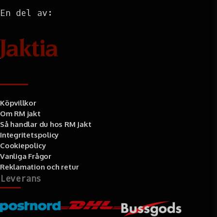
En del av:
Information
Köpvillkor
Om RM jakt
Så handlar du hos RM Jakt
Integritetspolicy
Cookiepolicy
Vanliga Frågor
Reklamation och retur
Leverans