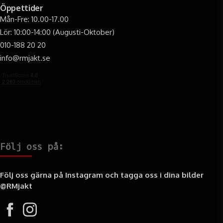
Öppettider
Mån-Fre: 10.00-17.00
Lör: 10:00-14:00 (Augusti-Oktober)
010-188 20 20
info@rmjakt.se
Följ oss på:
Följ oss gärna på Instagram och tagga oss i dina bilder
@RMjakt